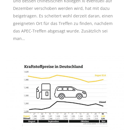
und dessen chinesischen Kollegen Xi eventuell auf
Dezember verschoben werden wird, hat mit dazu
beigetragen. Es scheitert wohl derzeit daran, einen
geeigneten Ort für das Treffen zu finden, nachdem
das APEC-Treffen abgesagt wurde. Zusätzlich sei
man…