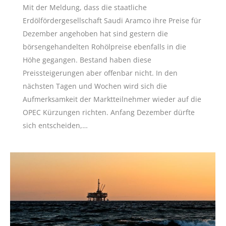
Mit der Meldung, dass die staatliche
Erdölfördergesellschaft Saudi Aramco ihre Preise für
Dezember angehoben hat sind gestern die
börsengehandelten Rohölpreise ebenfalls in die
Höhe gegangen. Bestand haben diese
Preissteigerungen aber offenbar nicht. In den
nächsten Tagen und Wochen wird sich die
Aufmerksamkeit der Marktteilnehmer wieder auf die
OPEC Kürzungen richten. Anfang Dezember dürfte
sich entscheiden,…