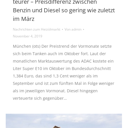
teurer – Preisdifferenz zwischen
Benzin und Diesel so gering wie zuletzt
im März
Nachrichten zum Heizölmarkt
Von
admin
November 4, 2019
München (ots) Der Preistrend der Vormonate setzte
sich beim Tanken auch im Oktober fort. Laut der
monatlichen Marktauswertung des ADAC kostete ein
Liter Super E10 im Oktober im Bundesdurchschnitt
1,384 Euro, das sind 1,3 Cent weniger als im
September und ist zum fünften Mal in Folge weniger
als im jeweiligen Vormonat. Diesel hingegen
verteuerte sich gegenüber…