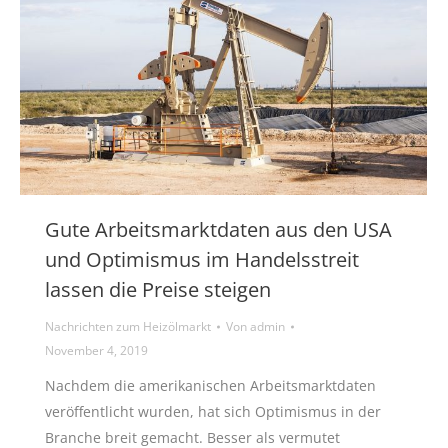
Gute Arbeitsmarktdaten aus den USA
und Optimismus im Handelsstreit
lassen die Preise steigen
Nachrichten zum Heizölmarkt
Von
admin
November 4, 2019
Nachdem die amerikanischen Arbeitsmarktdaten
veröffentlicht wurden, hat sich Optimismus in der
Branche breit gemacht. Besser als vermutet