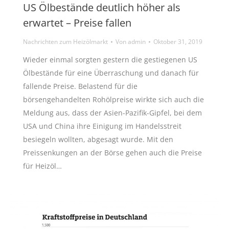
US Ölbestände deutlich höher als
erwartet – Preise fallen
Nachrichten zum Heizölmarkt
Von
admin
Oktober 31, 2019
Wieder einmal sorgten gestern die gestiegenen US
Ölbestände für eine Überraschung und danach für
fallende Preise. Belastend für die
börsengehandelten Rohölpreise wirkte sich auch die
Meldung aus, dass der Asien-Pazifik-Gipfel, bei dem
USA und China ihre Einigung im Handelsstreit
besiegeln wollten, abgesagt wurde. Mit den
Preissenkungen an der Börse gehen auch die Preise
für Heizöl…