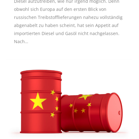
Diesel aufzutreiben, wie nur irgend möglich. Denn
obwohl sich Europa auf den ersten Blick von
russischen Treibstofflieferungen nahezu vollständig
abgenabelt zu haben scheint, hat sein Appetit auf
importierten Diesel und Gasöl nicht nachgelassen.
Nach…