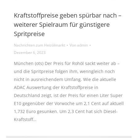
Kraftstoffpreise geben spürbar nach –
weiterer Spielraum für günstigere
Spritpreise
Nachrichten zum Heizölmarkt
Von
admin
Dezember 6, 2023
München (ots) Der Preis für Rohöl sackt weiter ab –
und die Spritpreise folgen ihm, wenngleich noch
nicht in ausreichendem Umfang. Wie die aktuelle
ADAC Auswertung der Kraftstoffpreise in
Deutschland zeigt, ist der Preis für einen Liter Super
E10 gegenüber der Vorwoche um 2,1 Cent auf aktuell
1,732 Euro gesunken. Um 2,3 Cent hat sich Diesel-
Kraftstoff…