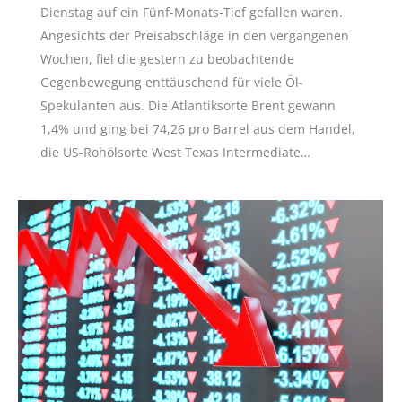
Dienstag auf ein Fünf-Monats-Tief gefallen waren.
Angesichts der Preisabschläge in den vergangenen
Wochen, fiel die gestern zu beobachtende
Gegenbewegung enttäuschend für viele Öl-
Spekulanten aus. Die Atlantiksorte Brent gewann
1,4% und ging bei 74,26 pro Barrel aus dem Handel,
die US-Rohölsorte West Texas Intermediate…