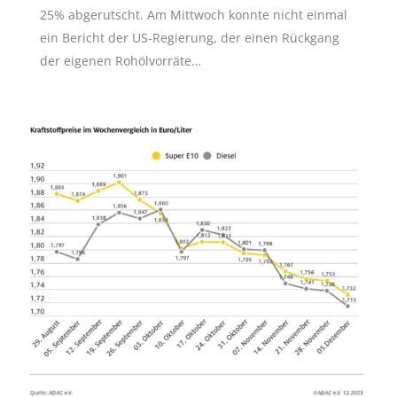
25% abgerutscht. Am Mittwoch konnte nicht einmal
ein Bericht der US-Regierung, der einen Rückgang
der eigenen Rohölvorräte…