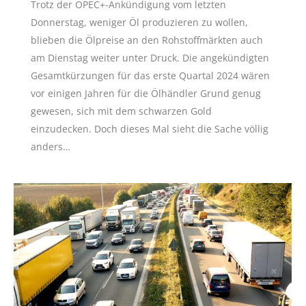
Trotz der OPEC+-Ankündigung vom letzten
Donnerstag, weniger Öl produzieren zu wollen,
blieben die Ölpreise an den Rohstoffmärkten auch
am Dienstag weiter unter Druck. Die angekündigten
Gesamtkürzungen für das erste Quartal 2024 wären
vor einigen Jahren für die Ölhändler Grund genug
gewesen, sich mit dem schwarzen Gold
einzudecken. Doch dieses Mal sieht die Sache völlig
anders…