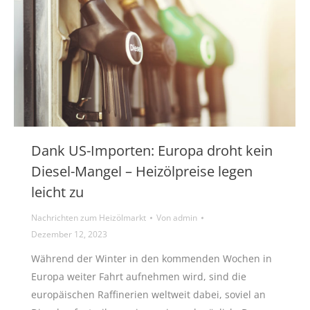
Dank US-Importen: Europa droht kein
Diesel-Mangel – Heizölpreise legen
leicht zu
Nachrichten zum Heizölmarkt
Von
admin
Dezember 12, 2023
Während der Winter in den kommenden Wochen in
Europa weiter Fahrt aufnehmen wird, sind die
europäischen Raffinerien weltweit dabei, soviel an