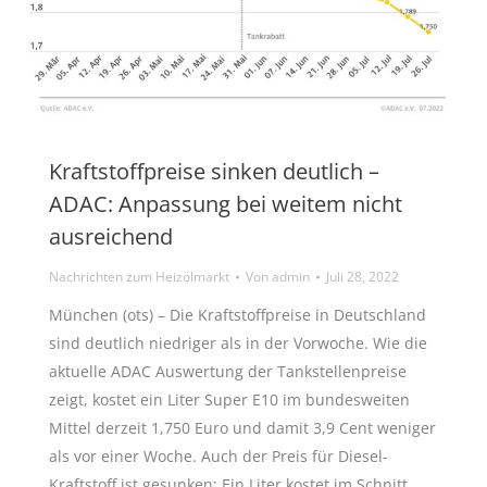
Kraftstoffpreise sinken deutlich –
ADAC: Anpassung bei weitem nicht
ausreichend
Nachrichten zum Heizölmarkt
Von
admin
Juli 28, 2022
München (ots) – Die Kraftstoffpreise in Deutschland
sind deutlich niedriger als in der Vorwoche. Wie die
aktuelle ADAC Auswertung der Tankstellenpreise
zeigt, kostet ein Liter Super E10 im bundesweiten
Mittel derzeit 1,750 Euro und damit 3,9 Cent weniger
als vor einer Woche. Auch der Preis für Diesel-
Kraftstoff ist gesunken: Ein Liter kostet im Schnitt