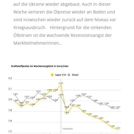
auf die Ukraine wieder abgebaut. Auch in dieser
Woche verloren die Ölpreise wieder an Boden und
sind inzwischen wieder zurück auf dem Niveau vor
Kriegsausbruch. Hintergrund für die sinkenden
Ölbörsen ist die wachsende Rezessionsangst der
Marktteilnehmerinnen…