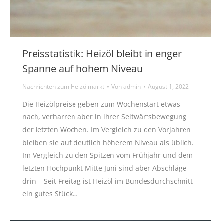
Preisstatistik: Heizöl bleibt in enger
Spanne auf hohem Niveau
Nachrichten zum Heizölmarkt
Von
admin
August 1, 2022
Die Heizölpreise geben zum Wochenstart etwas
nach, verharren aber in ihrer Seitwärtsbewegung
der letzten Wochen. Im Vergleich zu den Vorjahren
bleiben sie auf deutlich höherem Niveau als üblich.
Im Vergleich zu den Spitzen vom Frühjahr und dem
letzten Hochpunkt Mitte Juni sind aber Abschläge
drin. Seit Freitag ist Heizöl im Bundesdurchschnitt
ein gutes Stück…