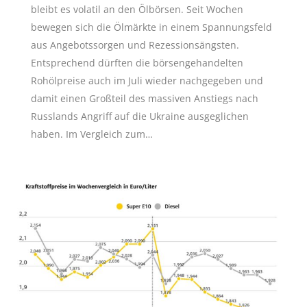
bleibt es volatil an den Ölbörsen. Seit Wochen
bewegen sich die Ölmärkte in einem Spannungsfeld
aus Angebotssorgen und Rezessionsängsten.
Entsprechend dürften die börsengehandelten
Rohölpreise auch im Juli wieder nachgegeben und
damit einen Großteil des massiven Anstiegs nach
Russlands Angriff auf die Ukraine ausgeglichen
haben. Im Vergleich zum…