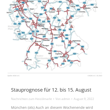
Stauprognose für 12. bis 15. August
Nachrichten zum Heizölmarkt
Von
admin
August 9, 2022
München (ots) Auch an diesem Wochenende wird