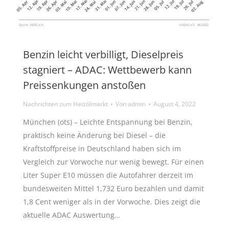
Benzin leicht verbilligt, Dieselpreis
stagniert – ADAC: Wettbewerb kann
Preissenkungen anstoßen
Nachrichten zum Heizölmarkt
Von
admin
August 4, 2022
München (ots) – Leichte Entspannung bei Benzin,
praktisch keine Änderung bei Diesel – die
Kraftstoffpreise in Deutschland haben sich im
Vergleich zur Vorwoche nur wenig bewegt. Für einen
Liter Super E10 müssen die Autofahrer derzeit im
bundesweiten Mittel 1,732 Euro bezahlen und damit
1,8 Cent weniger als in der Vorwoche. Dies zeigt die
aktuelle ADAC Auswertung…