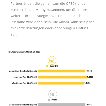
Partnerländer, die gemeinsam die OPEC+ bilden,
kommen heute Mittag zusammen, um über ihre
weitere Förderstrategie abzustimmen. Auch
Russland wird dabei sein. Die Allianz kann seit jeher
mit Förderkürzungen oder -anhebungen Einfluss
auf…