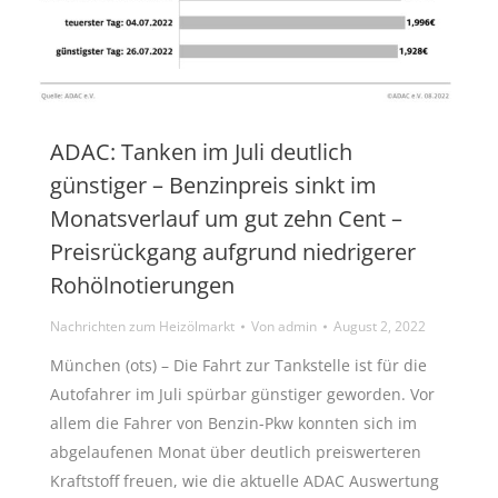
ADAC: Tanken im Juli deutlich
günstiger – Benzinpreis sinkt im
Monatsverlauf um gut zehn Cent –
Preisrückgang aufgrund niedrigerer
Rohölnotierungen
Nachrichten zum Heizölmarkt
Von
admin
August 2, 2022
München (ots) – Die Fahrt zur Tankstelle ist für die
Autofahrer im Juli spürbar günstiger geworden. Vor
allem die Fahrer von Benzin-Pkw konnten sich im
abgelaufenen Monat über deutlich preiswerteren
Kraftstoff freuen, wie die aktuelle ADAC Auswertung