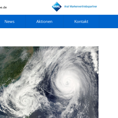
pe.de
News
Aktionen
Kontakt