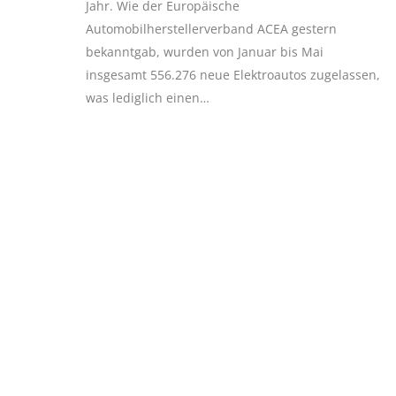
Jahr. Wie der Europäische
Automobilherstellerverband ACEA gestern
bekanntgab, wurden von Januar bis Mai
insgesamt 556.276 neue Elektroautos zugelassen,
was lediglich einen…