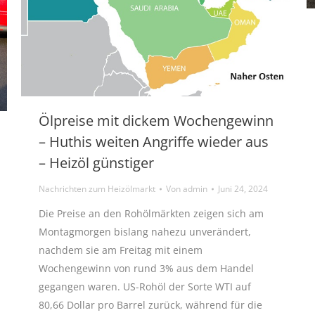
Ölpreise mit dickem Wochengewinn
– Huthis weiten Angriffe wieder aus
– Heizöl günstiger
Nachrichten zum Heizölmarkt
Von
admin
Juni 24, 2024
Die Preise an den Rohölmärkten zeigen sich am
Montagmorgen bislang nahezu unverändert,
nachdem sie am Freitag mit einem
Wochengewinn von rund 3% aus dem Handel
gegangen waren. US-Rohöl der Sorte WTI auf
80,66 Dollar pro Barrel zurück, während für die