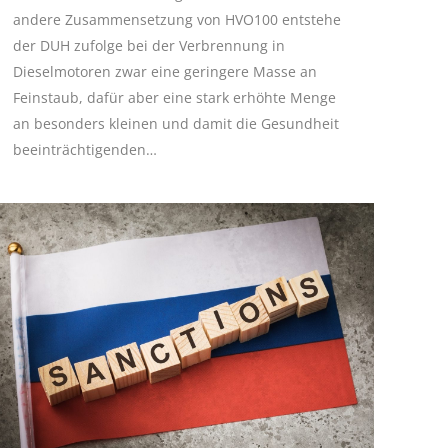
andere Zusammensetzung von HVO100 entstehe
der DUH zufolge bei der Verbrennung in
Dieselmotoren zwar eine geringere Masse an
Feinstaub, dafür aber eine stark erhöhte Menge
an besonders kleinen und damit die Gesundheit
beeinträchtigenden…