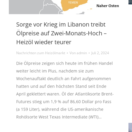
Sorge vor Krieg im Libanon treibt
Ölpreise auf Zwei-Monats-Hoch –
Heizöl wieder teurer
Nachrichten zum Heizölmarkt
Von
admin
Juli 2, 2024
Die Ölpreise zeigen sich heute im frühen Handel
weiter leicht im Plus, nachdem sie zum
Wochenauftakt deutlich an Fahrt aufgenommen
hatten und auf den höchsten Stand seit Ende
April geklettert waren. Öl der Atlantiksorte Brent-
Futures stieg um 1,9 % auf 86,60 Dollar pro Fass
(a 159 Liter), während die US-amerikanische
Rohölsorte West Texas Intermediate (WTI)…