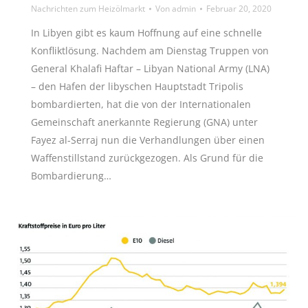
Nachrichten zum Heizölmarkt
Von
admin
Februar 20, 2020
In Libyen gibt es kaum Hoffnung auf eine schnelle
Konfliktlösung. Nachdem am Dienstag Truppen von
General Khalafi Haftar – Libyan National Army (LNA)
– den Hafen der libyschen Hauptstadt Tripolis
bombardierten, hat die von der Internationalen
Gemeinschaft anerkannte Regierung (GNA) unter
Fayez al-Serraj nun die Verhandlungen über einen
Waffenstillstand zurückgezogen. Als Grund für die
Bombardierung…