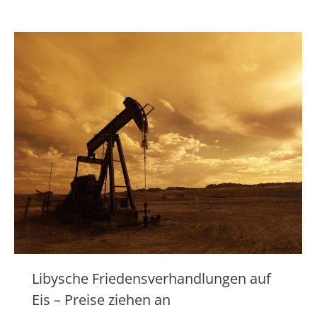
Libysche Friedensverhandlungen auf
Eis – Preise ziehen an