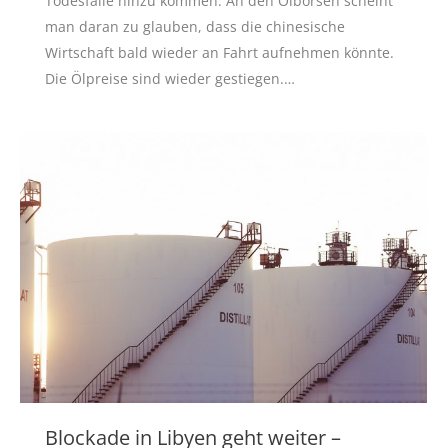
Todesfälle hinzu kommen. An den Ölbörsen scheint
man daran zu glauben, dass die chinesische
Wirtschaft bald wieder an Fahrt aufnehmen könnte.
Die Ölpreise sind wieder gestiegen.…
Blockade in Libyen geht weiter –