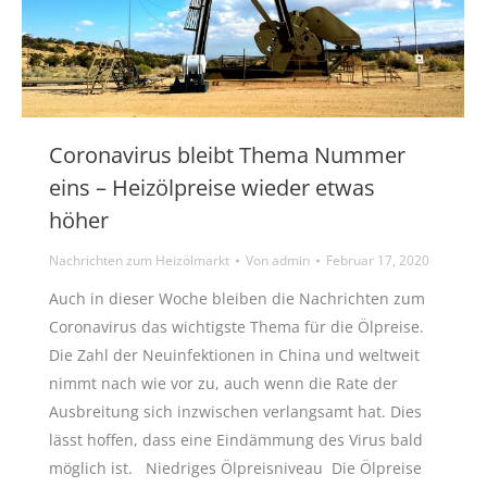
Coronavirus bleibt Thema Nummer
eins – Heizölpreise wieder etwas
höher
Nachrichten zum Heizölmarkt
Von
admin
Februar 17, 2020
Auch in dieser Woche bleiben die Nachrichten zum
Coronavirus das wichtigste Thema für die Ölpreise.
Die Zahl der Neuinfektionen in China und weltweit
nimmt nach wie vor zu, auch wenn die Rate der
Ausbreitung sich inzwischen verlangsamt hat. Dies
lässt hoffen, dass eine Eindämmung des Virus bald
möglich ist. Niedriges Ölpreisniveau Die Ölpreise