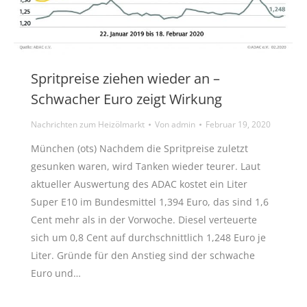
Spritpreise ziehen wieder an –
Schwacher Euro zeigt Wirkung
Nachrichten zum Heizölmarkt
Von
admin
Februar 19, 2020
München (ots) Nachdem die Spritpreise zuletzt
gesunken waren, wird Tanken wieder teurer. Laut
aktueller Auswertung des ADAC kostet ein Liter
Super E10 im Bundesmittel 1,394 Euro, das sind 1,6
Cent mehr als in der Vorwoche. Diesel verteuerte
sich um 0,8 Cent auf durchschnittlich 1,248 Euro je
Liter. Gründe für den Anstieg sind der schwache
Euro und…