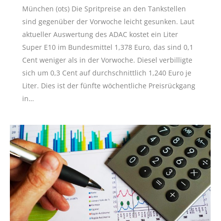
München (ots) Die Spritpreise an den Tankstellen
sind gegenüber der Vorwoche leicht gesunken. Laut
aktueller Auswertung des ADAC kostet ein Liter
Super E10 im Bundesmittel 1,378 Euro, das sind 0,1
Cent weniger als in der Vorwoche. Diesel verbilligte
sich um 0,3 Cent auf durchschnittlich 1,240 Euro je
Liter. Dies ist der fünfte wöchentliche Preisrückgang
in…