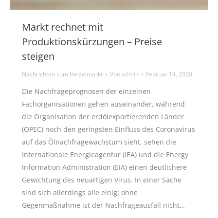
Markt rechnet mit
Produktionskürzungen – Preise
steigen
Nachrichten zum Heizölmarkt
Von
admin
Februar 14, 2020
Die Nachfrageprognosen der einzelnen
Fachorganisationen gehen auseinander, während
die Organisation der erdölexportierenden Länder
(OPEC) noch den geringsten Einfluss des Coronavirus
auf das Ölnachfragewachstum sieht, sehen die
Internationale Energieagentur (IEA) und die Energy
Information Administration (EIA) einen deutlichere
Gewichtung des neuartigen Virus. In einer Sache
sind sich allerdings alle einig: ohne
Gegenmaßnahme ist der Nachfrageausfall nicht…