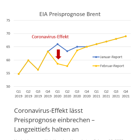
Coronavirus-Effekt lässt
Preisprognose einbrechen –
Langzeittiefs halten an