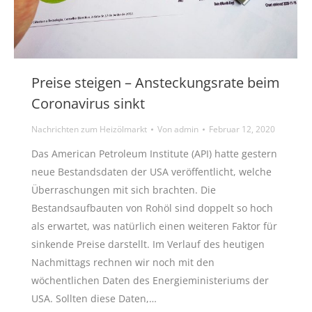
Preise steigen – Ansteckungsrate beim
Coronavirus sinkt
Nachrichten zum Heizölmarkt
Von
admin
Februar 12, 2020
Das American Petroleum Institute (API) hatte gestern
neue Bestandsdaten der USA veröffentlicht, welche
Überraschungen mit sich brachten. Die
Bestandsaufbauten von Rohöl sind doppelt so hoch
als erwartet, was natürlich einen weiteren Faktor für
sinkende Preise darstellt. Im Verlauf des heutigen
Nachmittags rechnen wir noch mit den
wöchentlichen Daten des Energieministeriums der
USA. Sollten diese Daten,…