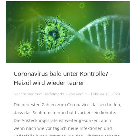
Coronavirus bald unter Kontrolle? –
Heizöl wird wieder teurer
Nachrichten zum Heizölmarkt
Von
admin
Februar 19, 2020
Die neuesten Zahlen zum Coronavirus lassen hoffen,
dass das Schlimmste nun bald vorbei sein könnte.
Die Ansteckungssrate ist weiter gesunken, auch
wenn nach wie vor täglich neue Infektionen und