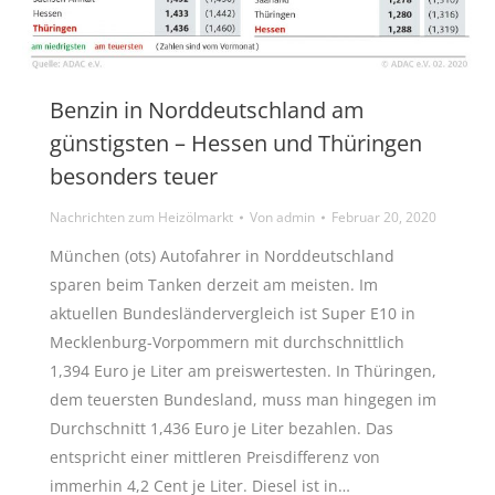
Benzin in Norddeutschland am
günstigsten – Hessen und Thüringen
besonders teuer
Nachrichten zum Heizölmarkt
Von
admin
Februar 20, 2020
München (ots) Autofahrer in Norddeutschland
sparen beim Tanken derzeit am meisten. Im
aktuellen Bundesländervergleich ist Super E10 in
Mecklenburg-Vorpommern mit durchschnittlich
1,394 Euro je Liter am preiswertesten. In Thüringen,
dem teuersten Bundesland, muss man hingegen im
Durchschnitt 1,436 Euro je Liter bezahlen. Das
entspricht einer mittleren Preisdifferenz von
immerhin 4,2 Cent je Liter. Diesel ist in…